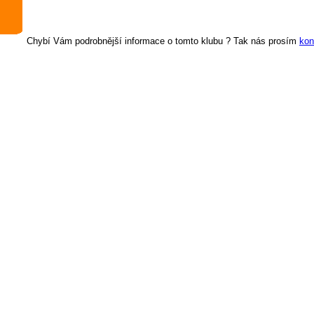
Chybí Vám podrobnější informace o tomto klubu ? Tak nás prosím
kon