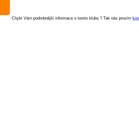
Chybí Vám podrobnější informace o tomto klubu ? Tak nás prosím
kon