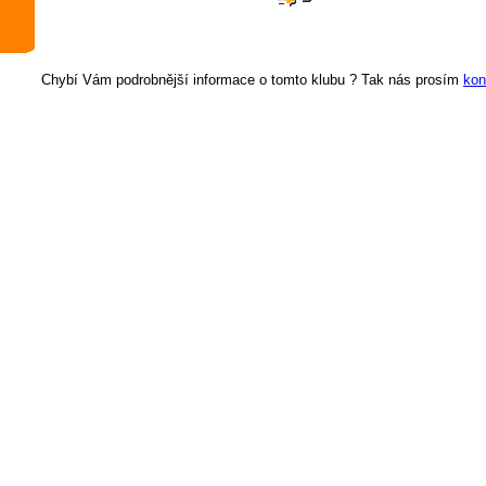
Chybí Vám podrobnější informace o tomto klubu ? Tak nás prosím
kon