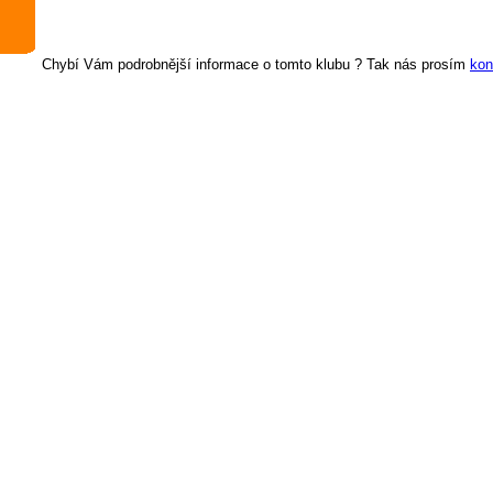
Chybí Vám podrobnější informace o tomto klubu ? Tak nás prosím
kon