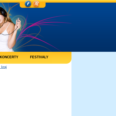
KONCERTY
FESTIVALY
 kraj