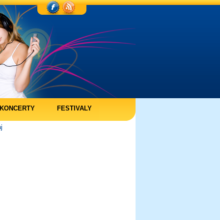
KONCERTY
FESTIVALY
j