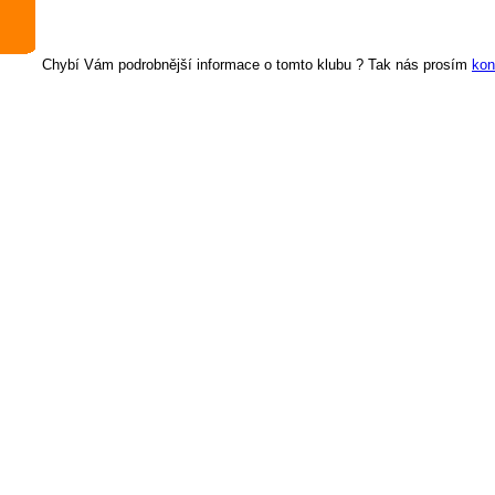
Chybí Vám podrobnější informace o tomto klubu ? Tak nás prosím
kon