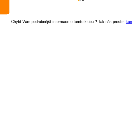
Chybí Vám podrobnější informace o tomto klubu ? Tak nás prosím
kon