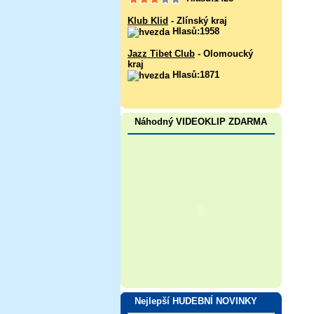
Klub Klid
- Zlínský kraj
Hlasů:1958
Jazz Tibet Club
- Olomoucký
kraj
Hlasů:1871
Náhodný VIDEOKLIP ZDARMA
Nejlepší HUDEBNÍ NOVINKY