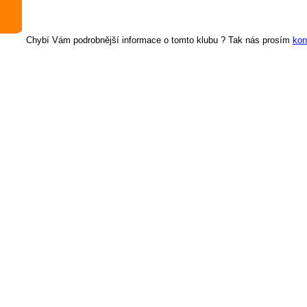
Chybí Vám podrobnější informace o tomto klubu ? Tak nás prosím
kon