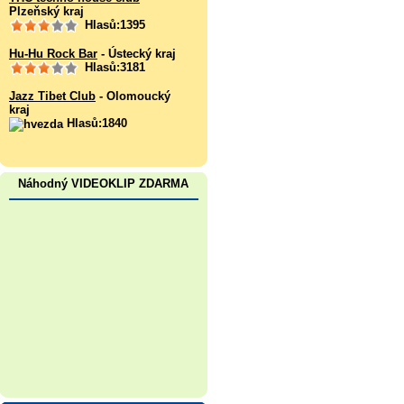
Plzeňský kraj
Hlasů:1395
Hu-Hu Rock Bar
- Ústecký kraj
Hlasů:3181
Jazz Tibet Club
- Olomoucký
kraj
Hlasů:1840
Náhodný VIDEOKLIP ZDARMA