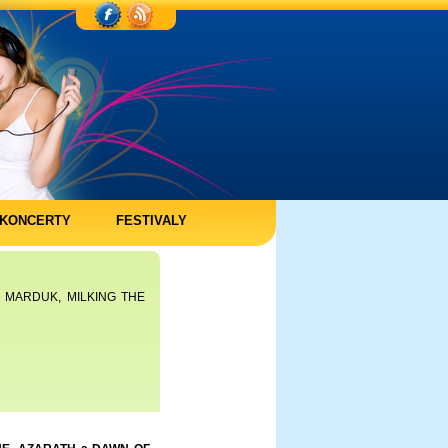
KONCERTY
FESTIVALY
N, MARDUK, MILKING THE