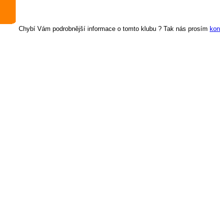
Chybí Vám podrobnější informace o tomto klubu ? Tak nás prosím
kon