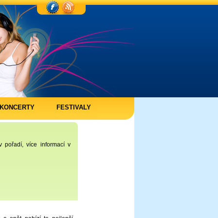
KONCERTY
FESTIVALY
pořadí, více informací v