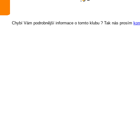
Chybí Vám podrobnější informace o tomto klubu ? Tak nás prosím
kon