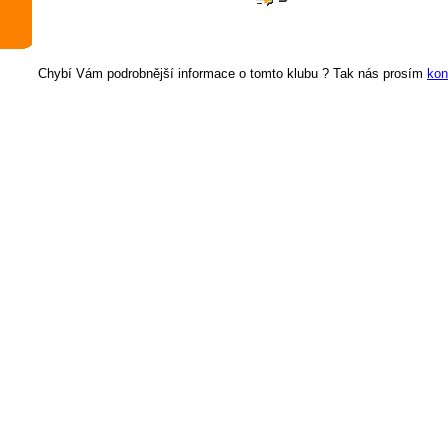
Chybí Vám podrobnější informace o tomto klubu ? Tak nás prosím
kon