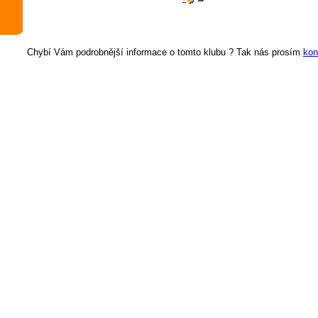
Chybí Vám podrobnější informace o tomto klubu ? Tak nás prosím
kon