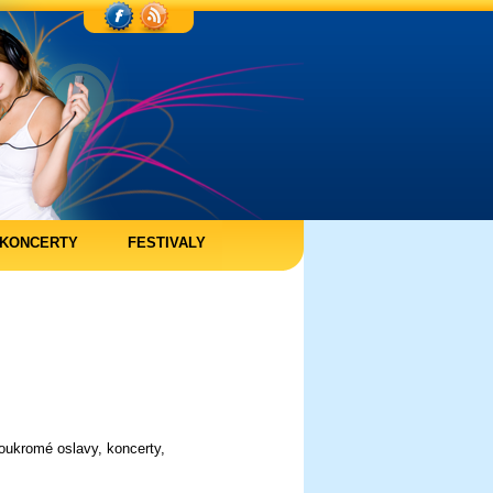
KONCERTY
FESTIVALY
oukromé oslavy, koncerty,