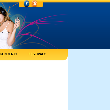
KONCERTY
FESTIVALY