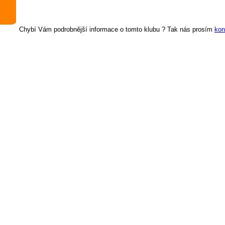
Chybí Vám podrobnější informace o tomto klubu ? Tak nás prosím
kon