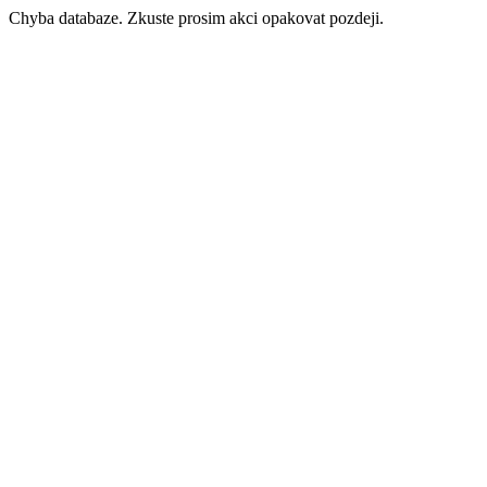
Chyba databaze. Zkuste prosim akci opakovat pozdeji.